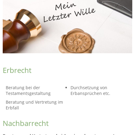
Erbrecht
Beratung bei der
Durchsetzung von
Testamentsgestaltung
Erbansprüchen etc.
Beratung und Vertretung im
Erbfall
Nachbarrecht