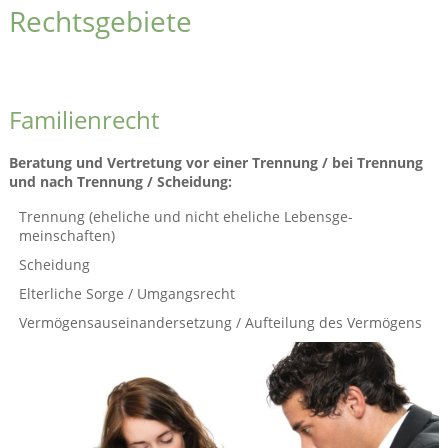
Rechtsgebiete
Familienrecht
Beratung und Vertretung vor einer Trennung / bei Trennung
und nach Trennung / Scheidung:
Trennung (eheliche und nicht eheliche Lebens­ge­
meinschaften)
Scheidung
Elterliche Sorge / Umgangsrecht
Vermögensauseinandersetzung / Aufteilung des Vermögens