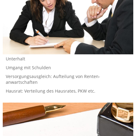
Unterhalt
Umgang mit Schulden
Versorgungsausgleich: Aufteilung von Renten­
anwartschaften
Hausrat: Verteilung des Hausrates, PKW etc.