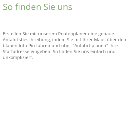
So finden Sie uns
Erstellen Sie mit unserem Routenplaner eine genaue
Anfahrtsbeschreibung, indem Sie mit Ihrer Maus über den
blauen Info-Pin fahren und über "Anfahrt planen" Ihre
Startadresse eingeben. So finden Sie uns einfach und
unkompliziert.